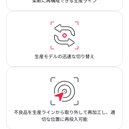
柔軟に再構成できる生産ライン
生産モデルの迅速な切り替え
不良品を生産ラインから取り外して再加工し、適
切な位置に再投入可能