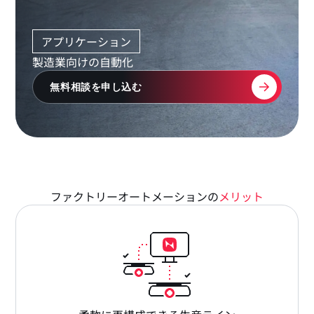
アプリケーション
製造業向けの自動化
無料相談を申し込む
ファクトリーオートメーションの
メリット