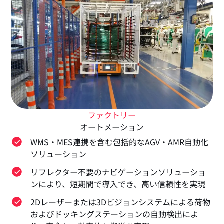
ファクトリー
オートメーション
WMS・MES連携を含む包括的なAGV・AMR自動化
ソリューション
リフレクター不要のナビゲーションソリューショ
ンにより、短期間で導入でき、高い信頼性を実現
2Dレーザーまたは3Dビジョンシステムによる荷物
およびドッキングステーションの自動検出によ