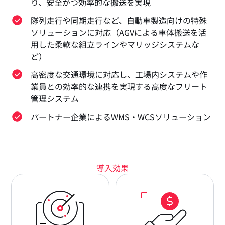
り、安全かつ効率的な搬送を実現
隊列走行や同期走行など、自動車製造向けの特殊
ソリューションに対応（AGVによる車体搬送を活
用した柔軟な組立ラインやマリッジシステムな
ど）
高密度な交通環境に対応し、工場内システムや作
業員との効率的な連携を実現する高度なフリート
管理システム
パートナー企業によるWMS・WCSソリューション
導入効果