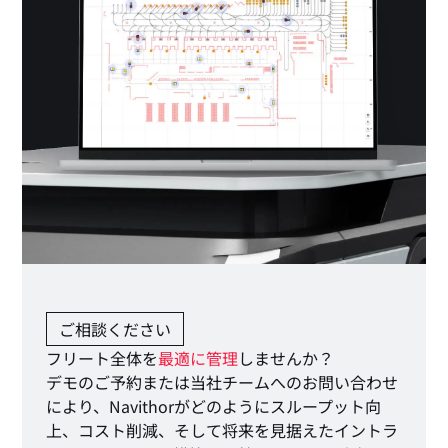
ご相談ください
フリート全体を
最適に管理
しませんか？
デモのご予約または当社チームへのお問い合わせ
により、Navithorがどのようにスループット向
上、コスト削減、そして将来を見据えたイントラ