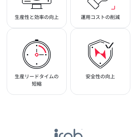
生産性と効率の向上
運用コストの削減
生産リードタイムの
安全性の向上
短縮