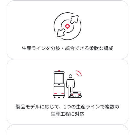
生産ラインを分岐・統合できる柔軟な構成
製品モデルに応じて、1つの生産ラインで複数の
生産工程に対応