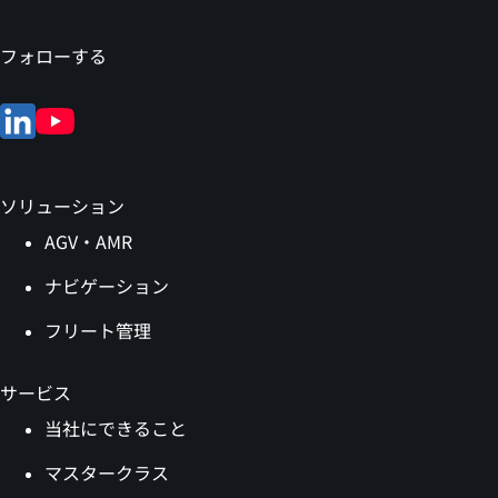
フォローする
ソリューション
AGV・AMR
ナビゲーション
フリート管理
サービス
当社にできること
マスタークラス