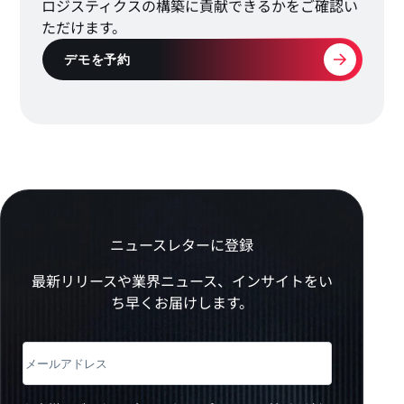
ロジスティクスの構築に貢献できるかをご確認い
ただけます。
デモを予約
ニュースレターに登録
最新リリースや業界ニュース、インサイトをい
ち早くお届けします。