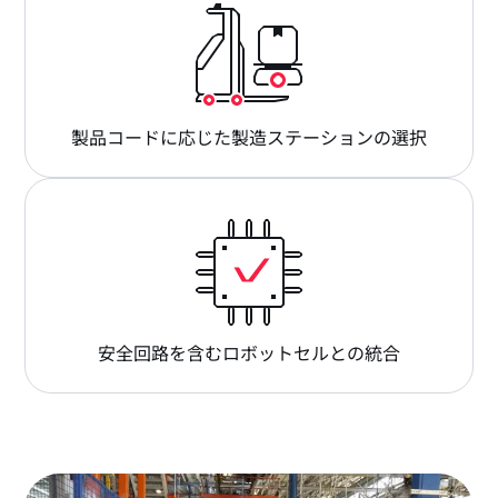
製品コードに応じた製造ステーションの選択
安全回路を含むロボットセルとの統合