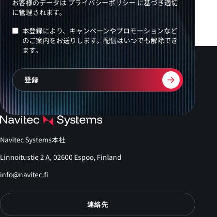
お客様のデータは
プライバシーポリシー
に基づき適切
に管理されます。
本登録により、キャンペーンやプロモーションなど
のご案内をお送りします。配信はいつでも解除でき
ます。
Navitec Systems本社
Linnoitustie 2 A, 02600 Espoo, Finland
info@navitec.fi
連絡先