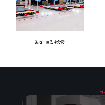
製造・自動車分野
あ