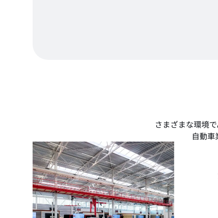
さまざまな環境でA
自動車