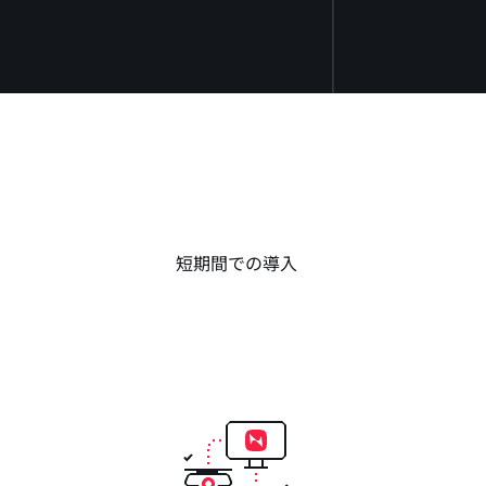
短期間での導入