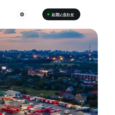
お問い合わせ