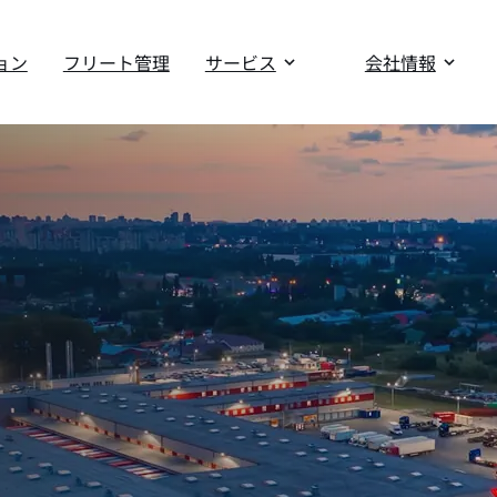
ョン
フリート管理
サービス
会社情報