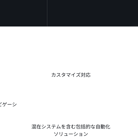
カスタマイズ対応
ビゲーシ
混在システムを含む包括的な自動化
ソリューション