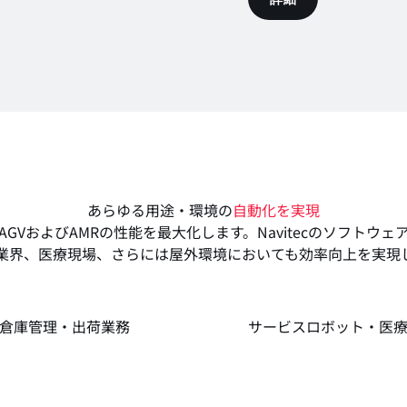
あらゆる用途・環境の
自動化を実現
GVおよびAMRの性能を最大化します。Navitecのソフトウ
業界、医療現場、さらには屋外環境においても効率向上を実現
倉庫管理・出荷業務
サービスロボット・医